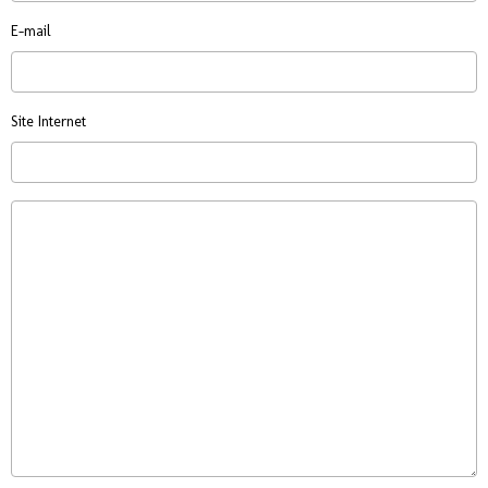
E-mail
Site Internet