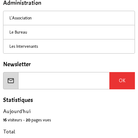
Administration
L'Association
Le Bureau
Les Intervenants
Newsletter
OK
Statistiques
Aujourd'hui
16
visiteurs -
20
pages vues
Total