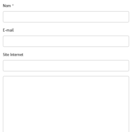
Nom
E-mail
Site Internet