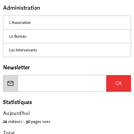
Administration
L'Association
Le Bureau
Les Intervenants
Newsletter
OK
Statistiques
Aujourd'hui
24
visiteurs -
30
pages vues
Total