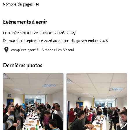
Nombre de pages :
14
Evénements à venir
rentrée sportive saison 2026 2027
Du mardi, 01 septembre 2026
au mercredi, 30 septembre 2026
complexe sportif - Noidans-Lès-Vesoul
Dernières photos