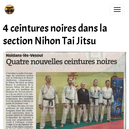
4 ceintures noires dans la
section Nihon Tai Jitsu