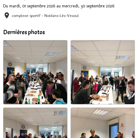
Du mardi, 01 septembre 2026
au mercredi, 30 septembre 2026
complexe sportif - Noidans-Lès-Vesoul
Dernières photos