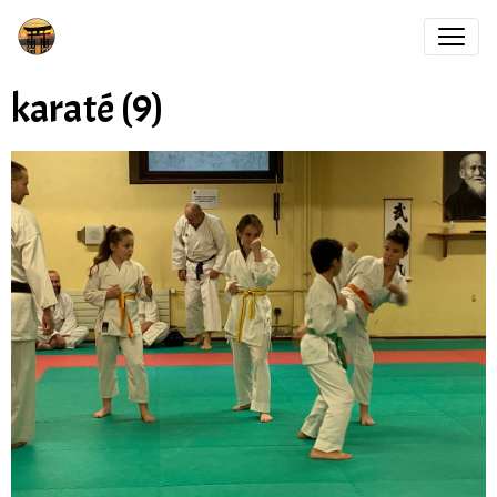
karaté (9)