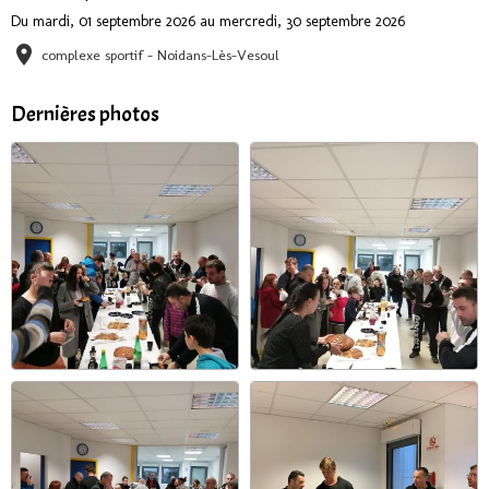
Du mardi, 01 septembre 2026
au mercredi, 30 septembre 2026
complexe sportif - Noidans-Lès-Vesoul
Dernières photos