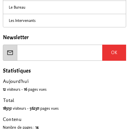
Le Bureau
Les Intervenants
Newsletter
OK
Statistiques
Aujourd'hui
12
visiteurs -
16
pages vues
Total
183131
visiteurs -
562311
pages vues
Contenu
Nombre de pages :
14