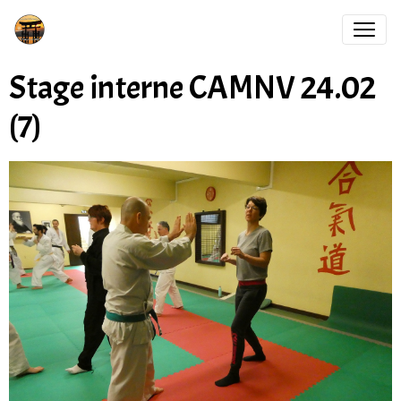
Stage interne CAMNV 24.02
(7)