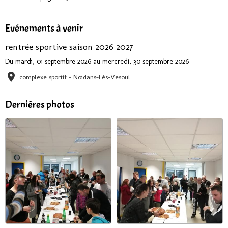
Evénements à venir
rentrée sportive saison 2026 2027
Du mardi, 01 septembre 2026
au mercredi, 30 septembre 2026
complexe sportif - Noidans-Lès-Vesoul
Dernières photos