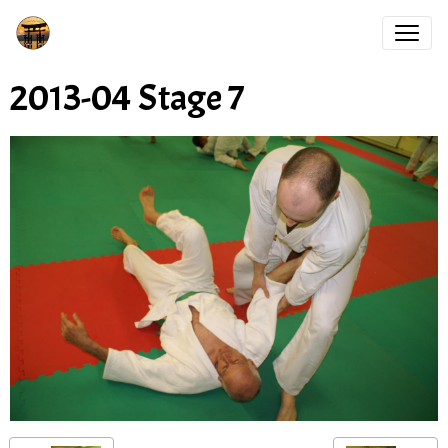
2013-04 Stage 7