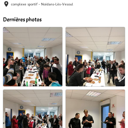
complexe sportif - Noidans-Lès-Vesoul
Dernières photos