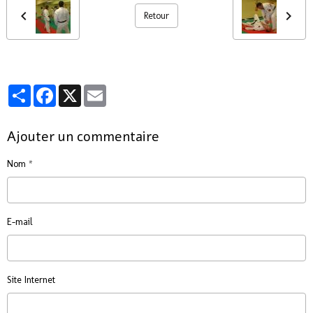
Retour
Partager
Facebook
X
Email
Ajouter un commentaire
Nom
E-mail
Site Internet