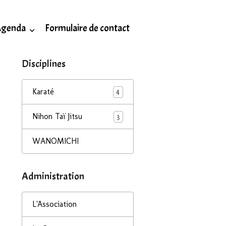
Agenda
Formulaire de contact
Disciplines
Karaté
4
Nihon Taï Jitsu
3
WANOMICHI
Administration
L'Association