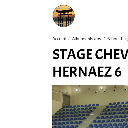
Accueil
Albums photos
Nihon Taï J
STAGE CHE
HERNAEZ 6