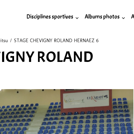
Disciplines sportives
Albums photos
itsu
STAGE CHEVIGNY ROLAND HERNAEZ 6
VIGNY ROLAND