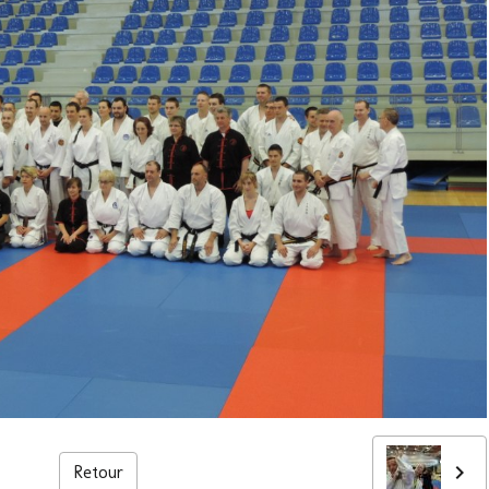
Retour